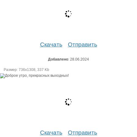
Скачать
Отправить
Добавлено
: 28.06.2024
Размер: 736х1308, 337 Kb
Скачать
Отправить