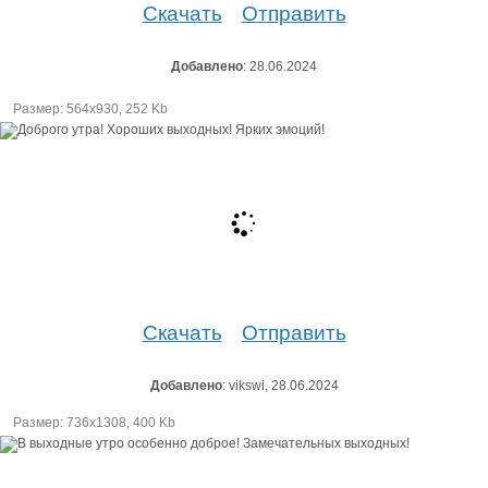
Скачать
Отправить
Добавлено
: 28.06.2024
Размер: 564х930, 252 Kb
Скачать
Отправить
Добавлено
: vikswi, 28.06.2024
Размер: 736х1308, 400 Kb