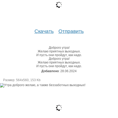
Скачать
Отправить
Доброго утра!
Желаю приятных выходных.
И пусть они пройдут, как надо.
Доброго утра!
Желаю приятных выходных.
И пусть они пройдут, как надо.
Добавлено
: 28.06.2024
Размер: 564х560, 153 Kb