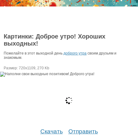
Картинки: Доброе утро! Хороших
выходных!
Пожелайте в этот выходной день
доброго утра
своим друзьям и
знакомым.
Размер: 720х1109, 270 Kb
Скачать
Отправить