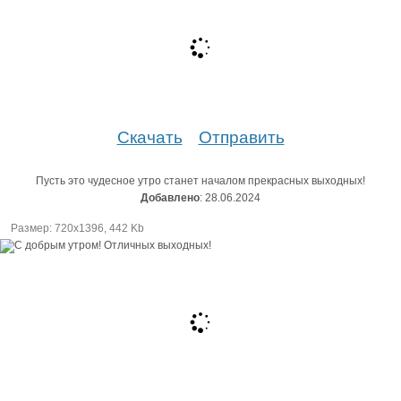
Скачать
Отправить
Пусть это чудесное утро станет началом прекрасных выходных!
Добавлено
: 28.06.2024
Размер: 720х1396, 442 Kb