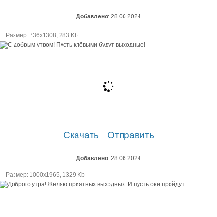
Добавлено
: 28.06.2024
Размер: 736х1308, 283 Kb
Скачать
Отправить
Добавлено
: 28.06.2024
Размер: 1000х1965, 1329 Kb