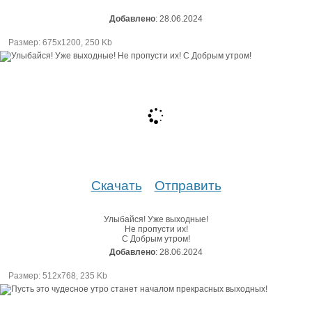
Добавлено
: 28.06.2024
Размер: 675х1200, 250 Kb
Скачать
Отправить
Улыбайся! Уже выходные!
Не пропусти их!
С Добрым утром!
Добавлено
: 28.06.2024
Размер: 512х768, 235 Kb