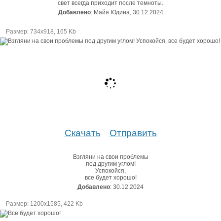
свет всегда приходит после темноты.
Добавлено
: Майя Юдина, 30.12.2024
Размер: 734х918, 165 Kb
Скачать
Отправить
Взгляни на свои проблемы
под другим углом!
Успокойся,
все будет хорошо!
Добавлено
: 30.12.2024
Размер: 1200х1585, 422 Kb