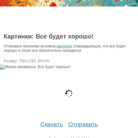
Картинки: Все будет хорошо!
Отправьте близкому человеку
картинку
, утверждающую, что все будет
хорошо и скоро все обязательно наладится.
Размер: 708х1280, 454 Kb
Скачать
Отправить