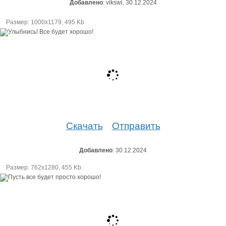
Добавлено
: vikswi, 30.12.2024
Размер: 1000х1179, 495 Kb
Скачать
Отправить
Добавлено
: 30.12.2024
Размер: 762х1280, 455 Kb