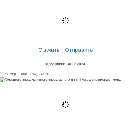
Скачать
Отправить
Добавлено
: 30.12.2024
Размер: 1000х1764, 932 Kb