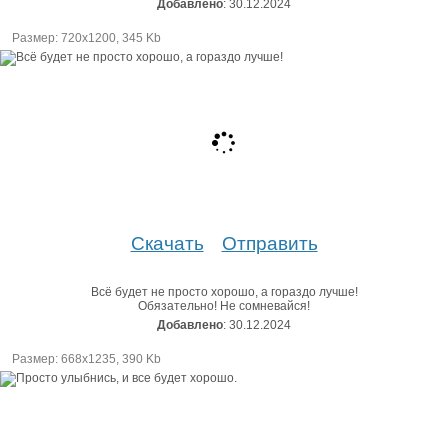
Добавлено
: 30.12.2024
Размер: 720х1200, 345 Kb
Скачать
Отправить
Всё будет не просто хорошо, а гораздо лучше!
Обязательно! Не сомневайся!
Добавлено
: 30.12.2024
Размер: 668х1235, 390 Kb