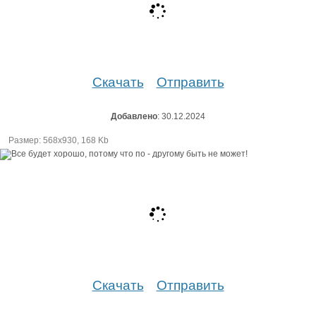
Скачать
Отправить
Добавлено
: 30.12.2024
Размер: 568х930, 168 Kb
Скачать
Отправить