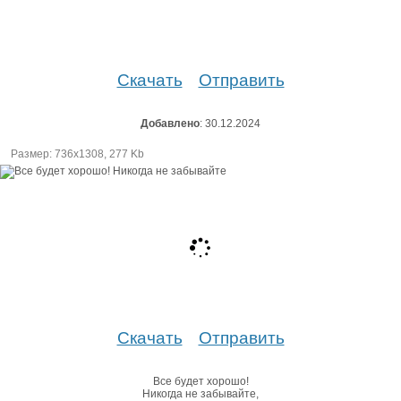
Скачать
Отправить
Добавлено
: 30.12.2024
Размер: 736х1308, 277 Kb
Скачать
Отправить
Все будет хорошо!
Никогда не забывайте,