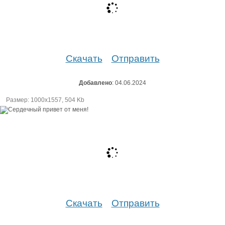
Скачать
Отправить
Добавлено
: 04.06.2024
Размер: 1000х1557, 504 Kb
Скачать
Отправить