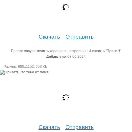
Скачать
Отправить
Просто хочу пожелать хорошего настроения! И сказать "Привет!"
Добавлено
: 07.06.2024
Размер: 680х1152, 653 Kb
Скачать
Отправить