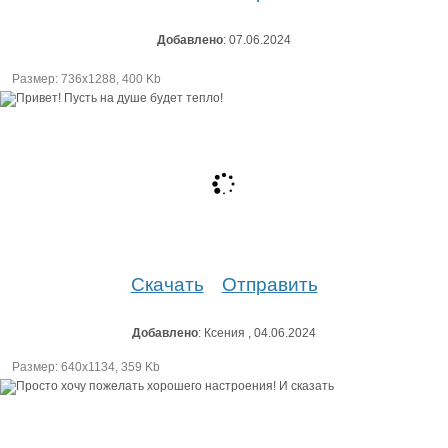
Добавлено
: 07.06.2024
Размер: 736х1288, 400 Kb
Скачать
Отправить
Добавлено
: Ксения , 04.06.2024
Размер: 640х1134, 359 Kb