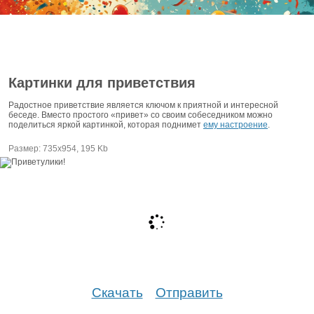
Картинки для приветствия
Радостное приветствие является ключом к приятной и интересной
беседе. Вместо простого «привет» со своим собеседником можно
поделиться яркой картинкой, которая поднимет
ему настроение
.
Размер: 735х954, 195 Kb
Скачать
Отправить