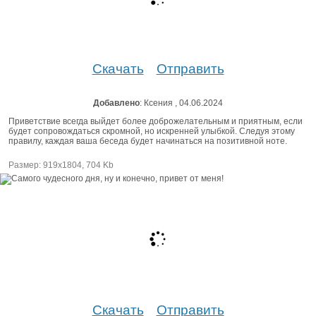
Скачать
Отправить
Добавлено
: Ксения , 04.06.2024
Приветствие всегда выйдет более доброжелательным и приятным, если
будет сопровождаться скромной, но искренней улыбкой. Следуя этому
правилу, каждая ваша беседа будет начинаться на позитивной ноте.
Размер: 919х1804, 704 Kb
Скачать
Отправить