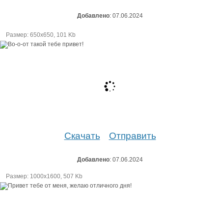
Добавлено
: 07.06.2024
Размер: 650х650, 101 Kb
Скачать
Отправить
Добавлено
: 07.06.2024
Размер: 1000х1600, 507 Kb