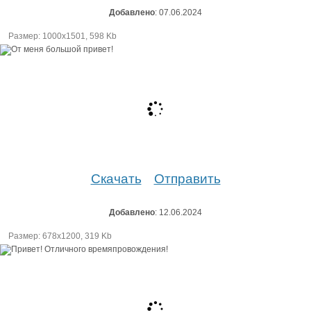
Добавлено
: 07.06.2024
Размер: 1000х1501, 598 Kb
Скачать
Отправить
Добавлено
: 12.06.2024
Размер: 678х1200, 319 Kb