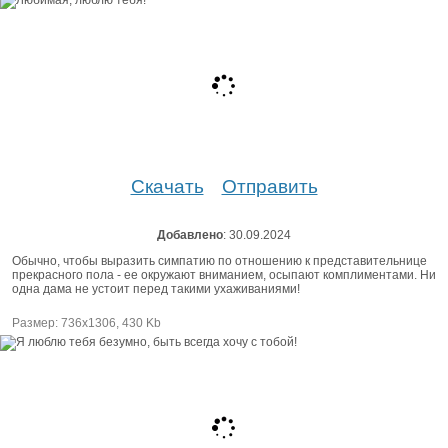
Скачать
Отправить
Добавлено
: 30.09.2024
Обычно, чтобы выразить симпатию по отношению к представительнице
прекрасного пола - ее окружают вниманием, осыпают комплиментами. Ни
одна дама не устоит перед такими ухаживаниями!
Размер: 736х1306, 430 Kb