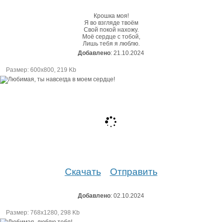
Крошка моя!
Я во взгляде твоём
Свой покой нахожу.
Моё сердце с тобой,
Лишь тебя я люблю.
Добавлено
: 21.10.2024
Размер: 600х800, 219 Kb
Скачать
Отправить
Добавлено
: 02.10.2024
Размер: 768х1280, 298 Kb