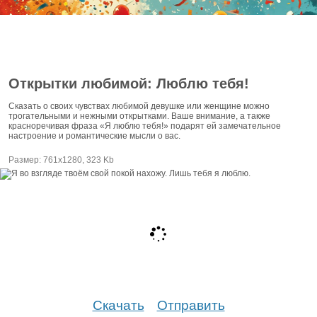
Открытки любимой: Люблю тебя!
Сказать о своих чувствах любимой девушке или женщине можно
трогательными и нежными открытками. Ваше внимание, а также
красноречивая фраза «Я люблю тебя!» подарят ей замечательное
настроение и романтические мысли о вас.
Размер: 761х1280, 323 Kb
Скачать
Отправить