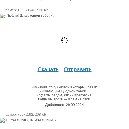
Размер: 1000х1740, 530 Kb
Скачать
Отправить
Любимая, хочу сказать в который раз я:
«Люблю! Дышу одной тобой».
Когда ты рядом, жизнь прекрасна,
Когда мы врозь — я сам не свой.
Добавлено
: 29.09.2024
Размер: 750х1192, 208 Kb