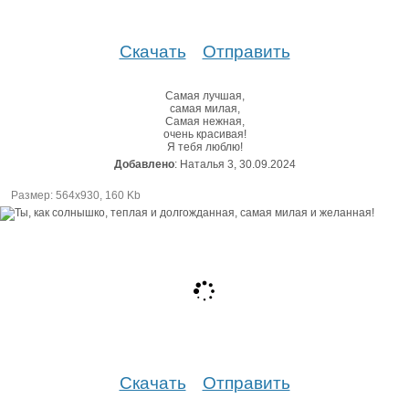
Скачать
Отправить
Самая лучшая,
самая милая,
Самая нежная,
очень красивая!
Я тебя люблю!
Добавлено
: Наталья 3, 30.09.2024
Размер: 564х930, 160 Kb
Скачать
Отправить