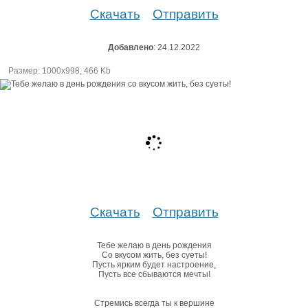
Скачать
Отправить
Добавлено
: 24.12.2022
Размер: 1000х998, 466 Kb
Скачать
Отправить
Тебе желаю в день рождения
Со вкусом жить, без суеты!
Пусть ярким будет настроение,
Пусть все сбываются мечты!
Стремись всегда ты к вершине