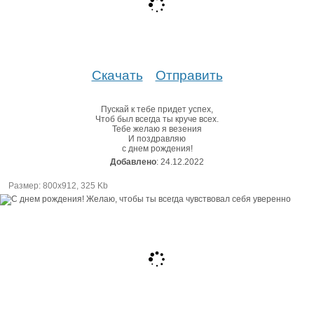
Скачать
Отправить
Пускай к тебе придет успех,
Чтоб был всегда ты круче всех.
Тебе желаю я везения
И поздравляю
с днем рождения!
Добавлено
: 24.12.2022
Размер: 800х912, 325 Kb