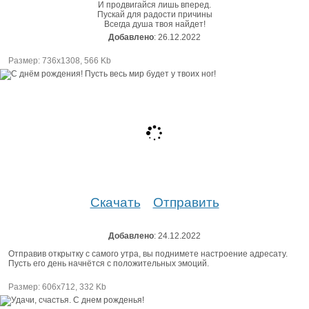
И продвигайся лишь вперед.
Пускай для радости причины
Всегда душа твоя найдет!
Добавлено
: 26.12.2022
Размер: 736х1308, 566 Kb
Скачать
Отправить
Добавлено
: 24.12.2022
Отправив открытку с самого утра, вы поднимете настроение адресату.
Пусть его день начнётся с положительных эмоций.
Размер: 606х712, 332 Kb