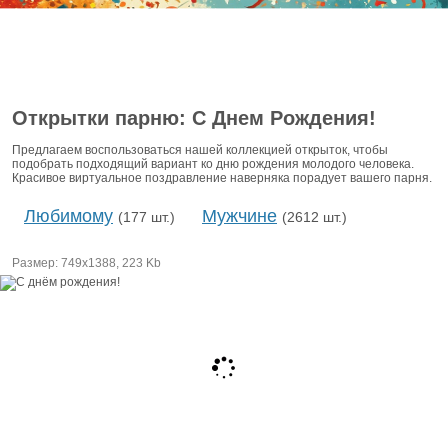
Открытки парню: С Днем Рождения!
Предлагаем воспользоваться нашей коллекцией открыток, чтобы
подобрать подходящий вариант ко дню рождения молодого человека.
Красивое виртуальное поздравление наверняка порадует вашего парня.
Любимому
Мужчине
(177 шт.)
(2612 шт.)
Размер: 749х1388, 223 Kb