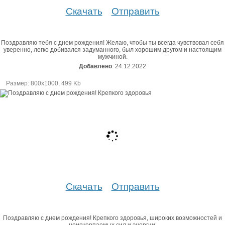
Скачать
Отправить
Поздравляю тебя с днем рождения! Желаю, чтобы ты всегда чувствовал себя
уверенно, легко добивался задуманного, был хорошим другом и настоящим
мужчиной.
Добавлено
: 24.12.2022
Размер: 800х1000, 499 Kb
Скачать
Отправить
Поздравляю с днем рождения! Крепкого здоровья, широких возможностей и
неисчерпаемых сил и энергии.