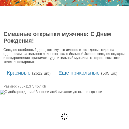
Смешные открытки мужчине: С Днем
Рождения!
Сегодня особенный день, потому что именно в этот день в мире на
одного замечательного человека стало больше! Именно сегодня подарки
и поздравления принимает удивительный мужчина, которого вам тоже
хочется поздравить.
Красивые
Еще прикольные
(2612 шт.)
(505 шт.)
Размер: 736х1137, 457 Kb