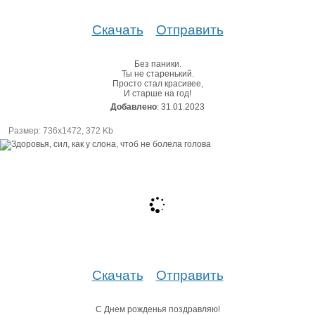
Скачать
Отправить
Без паники.
Ты не старенький.
Просто стал красивее,
И старше на год!
Добавлено
: 31.01.2023
Размер: 736х1472, 372 Kb
Скачать
Отправить
С Днем рожденья поздравляю!