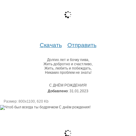
Скачать
Отправить
Долгих лет и бочку пива,
Жить добротно и счастливо,
Жить, любить и побеждать,
Никаких проблем не знать!
С ДНЁМ РОЖДЕНИЯ!
Добавлено
: 31.01.2023
Размер: 800х1100, 620 Kb