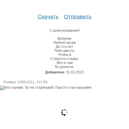
Скачать
Отправить
С днём рождения!
Вопреки
Любым часам
До ста лет
Тебе цвести,
Чтобы в
Старости стакан,
Мог и сам
Ты донести.
Добавлено
: 31.01.2023
Размер: 1000х1111, 412 Kb