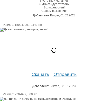
Пусть твои желания
С ума сойдут от твоих
Возможностей!
С днем рождения!
Добавлено
: Вадим, 01.02.2023
Размер: 1500х2001, 1143 Kb
Скачать
Отправить
Добавлено
: Виктор, 08.02.2023
Размер: 720х679, 380 Kb