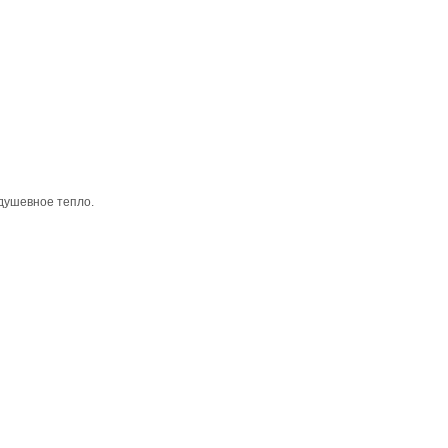
 душевное тепло.