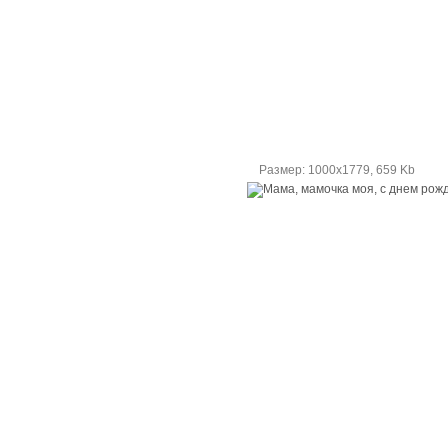
Размер: 1000х1779, 659 Kb