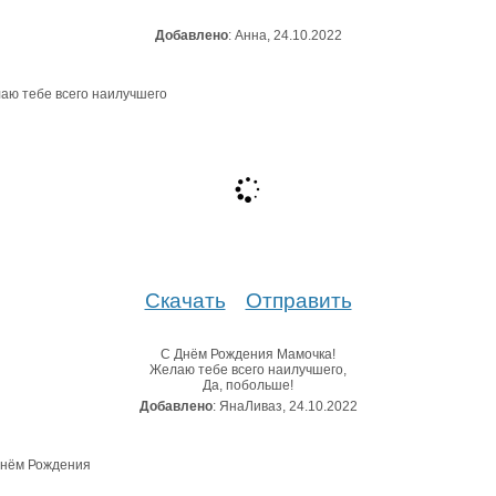
Добавлено
: Анна, 24.10.2022
Скачать
Отправить
С Днём Рождения Мамочка!
Желаю тебе всего наилучшего,
Да, побольше!
Добавлено
: ЯнаЛиваз, 24.10.2022