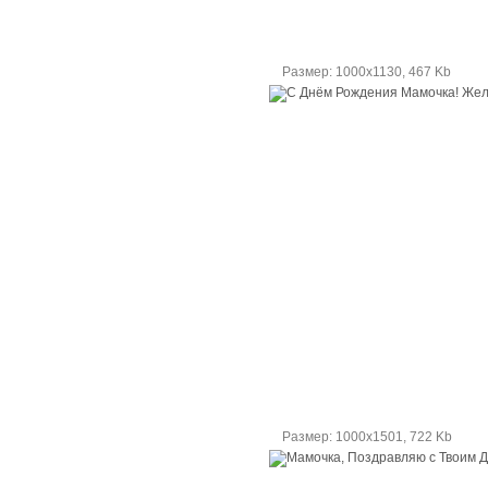
Размер: 1000х1130, 467 Kb
Размер: 1000х1501, 722 Kb