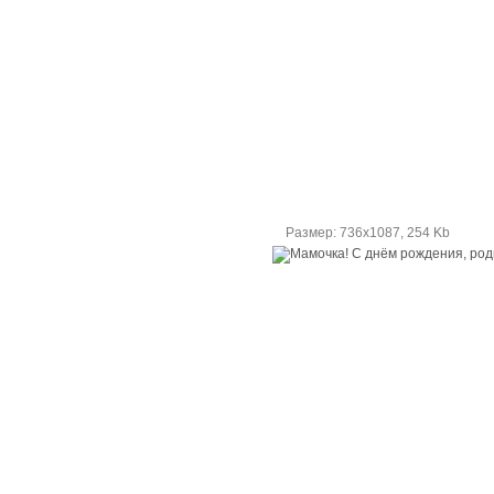
Размер: 736х1087, 254 Kb