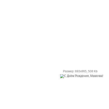
Размер: 693х865, 508 Kb