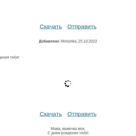
Скачать
Отправить
Добавлено
: Mimishka, 25.10.2022
Скачать
Отправить
Мама, мамочка моя,
С днем рождения тебя!