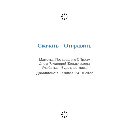
Скачать
Отправить
Мамочка, Поздравляю С Твоим
Днём Рождения! Желаю всегда
Улыбаться! Будь счастлива!
Добавлено
: ЯнаЛиваз, 24.10.2022