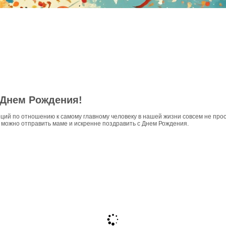
 Днем Рождения!
оций по отношению к самому главному человеку в нашей жизни совсем не про
 можно отправить маме и искренне поздравить с Днем Рождения.