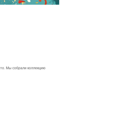
сто. Мы собрали коллекцию