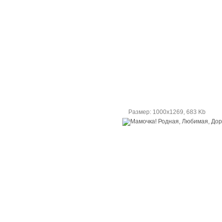
Размер: 1000х1269, 683 Kb